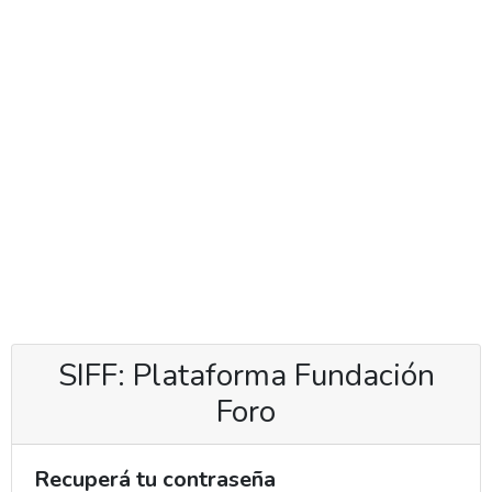
SIFF: Plataforma Fundación
Foro
Recuperá tu contraseña